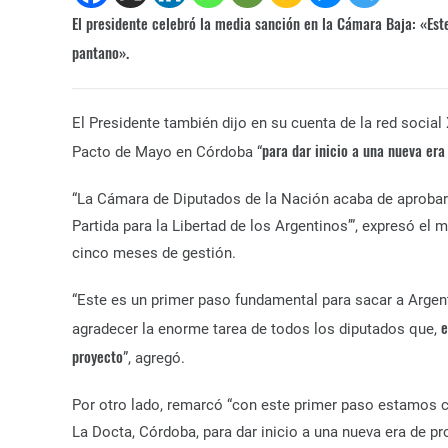
El presidente celebró la media sanción en la Cámara Baja: «Est
pantano».
El Presidente también dijo en su cuenta de la red social
para dar inicio a una nueva era
Pacto de Mayo en Córdoba “
“La Cámara de Diputados de la Nación acaba de aprobar l
Partida para la Libertad de los Argentinos’”, expresó el
cinco meses de gestión.
“Este es un primer paso fundamental para sacar a Argen
e
agradecer la enorme tarea de todos los diputados que,
proyecto
”, agregó.
Por otro lado, remarcó “con este primer paso estamos 
La Docta, Córdoba, para dar inicio a una nueva era de pr