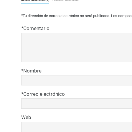
*
Tu dirección de correo electrónico no será publicada.
Los campos 
*
Comentario
*
Nombre
*
Correo electrónico
Web