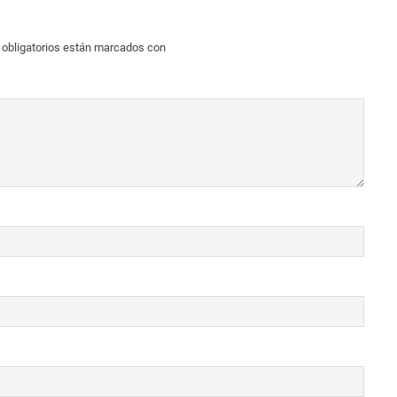
obligatorios están marcados con