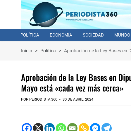
POLÍTICA
ECONOMÍA
SOCIEDAD
MUNDO
Inicio
>
Política
>
Aprobación de la Ley Bases en D
Aprobación de la Ley Bases en Dipu
Mayo está «cada vez más cerca»
POR PERIODISTA 360
30 DE ABRIL, 2024