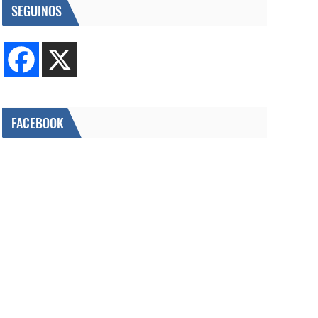
SEGUINOS
FACEBOOK