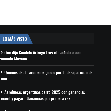
LO MÁS VISTO
Qué dijo Candela Arizaga tras el escándalo con
Facundo Moyano
Quiénes declararon en el juicio por la desaparición de
Loan
Aerolíneas Argentinas cerró 2025 con ganancias
récord y pagará Ganancias por primera vez