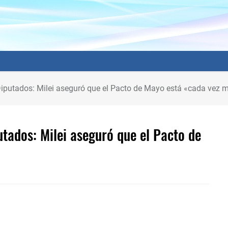
iputados: Milei aseguró que el Pacto de Mayo está «cada vez 
tados: Milei aseguró que el Pacto de