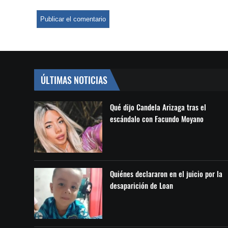
ÚLTIMAS NOTICIAS
Qué dijo Candela Arizaga tras el
escándalo con Facundo Moyano
Quiénes declararon en el juicio por la
desaparición de Loan