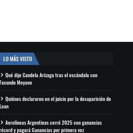
LO MÁS VISTO
Qué dijo Candela Arizaga tras el escándalo con
Facundo Moyano
Quiénes declararon en el juicio por la desaparición de
Loan
Aerolíneas Argentinas cerró 2025 con ganancias
récord y pagará Ganancias por primera vez