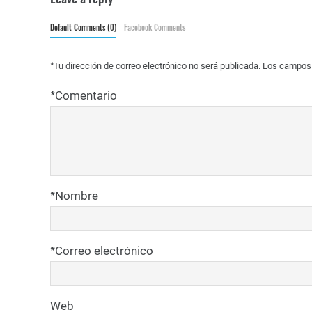
Default Comments (0)
Facebook Comments
*
Tu dirección de correo electrónico no será publicada.
Los campos 
*
Comentario
*
Nombre
*
Correo electrónico
Web