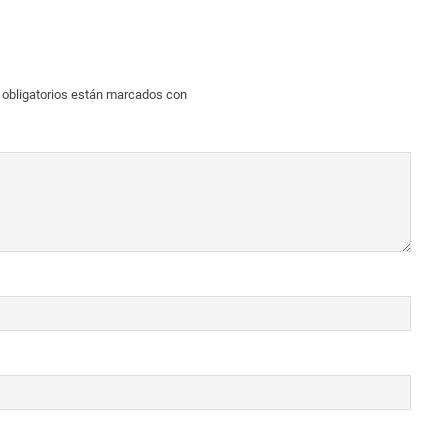
obligatorios están marcados con