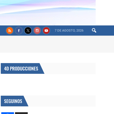
7 DE AGOSTO, 2026
4D PRODUCCIONES
SEGUINOS