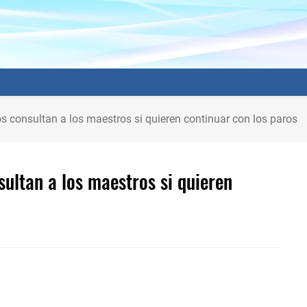
os consultan a los maestros si quieren continuar con los paros
sultan a los maestros si quieren