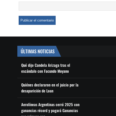
ÚLTIMAS NOTICIAS
Qué dijo Candela Arizaga tras el
escándalo con Facundo Moyano
Quiénes declararon en el juicio por la
desaparición de Loan
Aerolíneas Argentinas cerró 2025 con
ganancias récord y pagará Ganancias