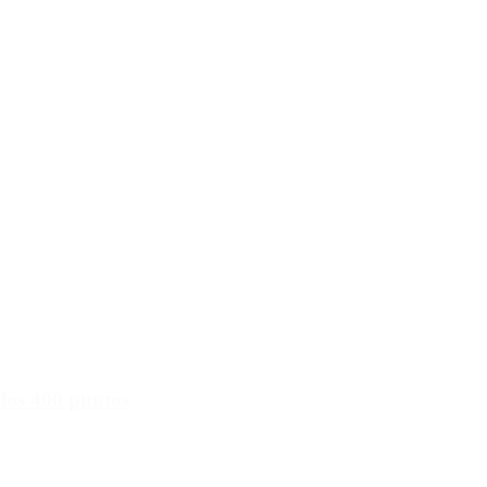
 los 400 puntos