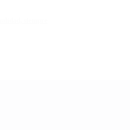
tualidad, siempre