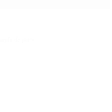
emplo de país»