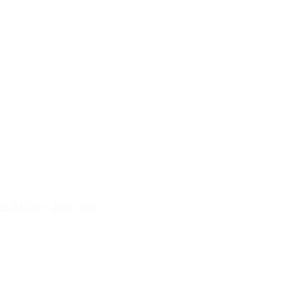
r Milei y por qué