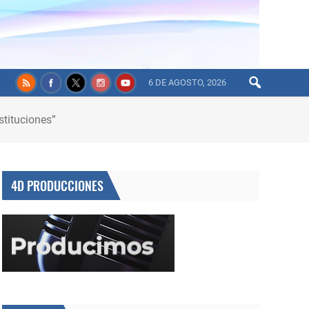
6 DE AGOSTO, 2026
stituciones”
4D PRODUCCIONES