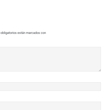
obligatorios están marcados con