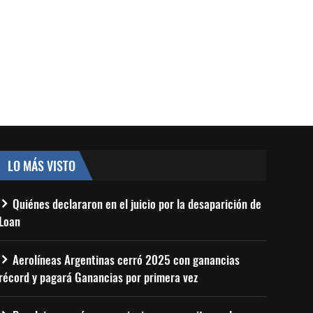
LO MÁS VISTO
Quiénes declararon en el juicio por la desaparición de
Loan
Aerolíneas Argentinas cerró 2025 con ganancias
récord y pagará Ganancias por primera vez