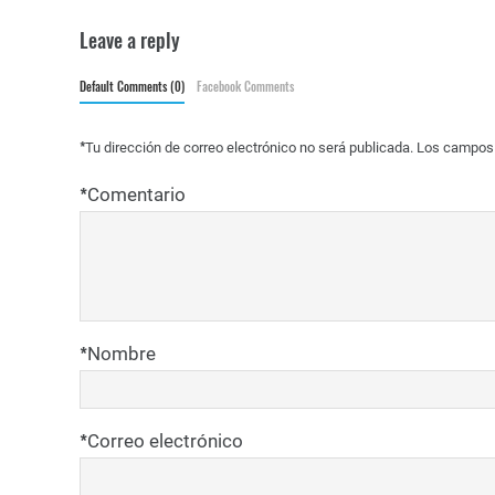
Leave a reply
Default Comments (0)
Facebook Comments
*
Tu dirección de correo electrónico no será publicada.
Los campos 
*
Comentario
*
Nombre
*
Correo electrónico