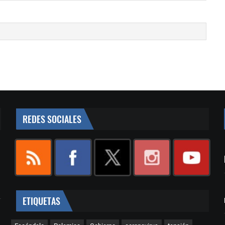
REDES SOCIALES
ETIQUETAS