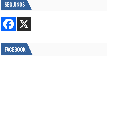
SEGUINOS
FACEBOOK