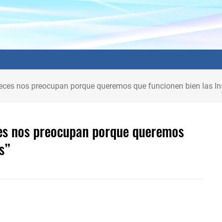
jueces nos preocupan porque queremos que funcionen bien las In
eces nos preocupan porque queremos
s”