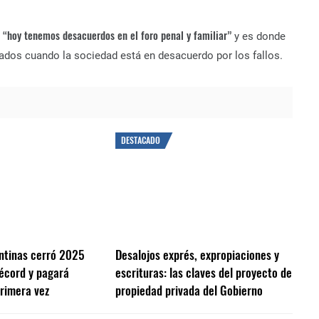
“hoy tenemos desacuerdos en el foro penal y familiar”
y es donde
ados cuando la sociedad está en desacuerdo por los fallos.
DESTACADO
ntinas cerró 2025
Desalojos exprés, expropiaciones y
écord y pagará
escrituras: las claves del proyecto de
rimera vez
propiedad privada del Gobierno