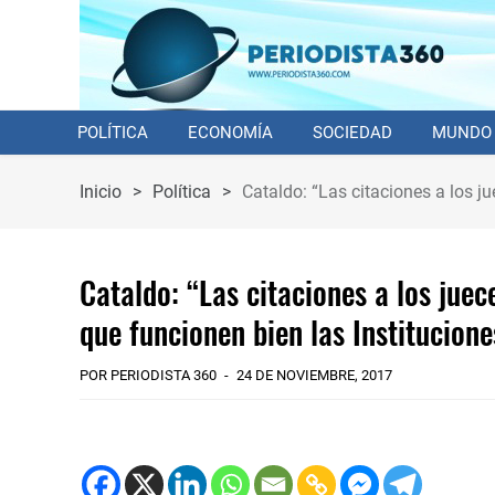
POLÍTICA
ECONOMÍA
SOCIEDAD
MUNDO
Inicio
>
Política
>
Cataldo: “Las citaciones a los 
Cataldo: “Las citaciones a los ju
que funcionen bien las Institucione
POR PERIODISTA 360
24 DE NOVIEMBRE, 2017