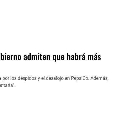
Gobierno admiten que habrá más
por los despidos y el desalojo en PepsiCo. Además,
ntaria”.