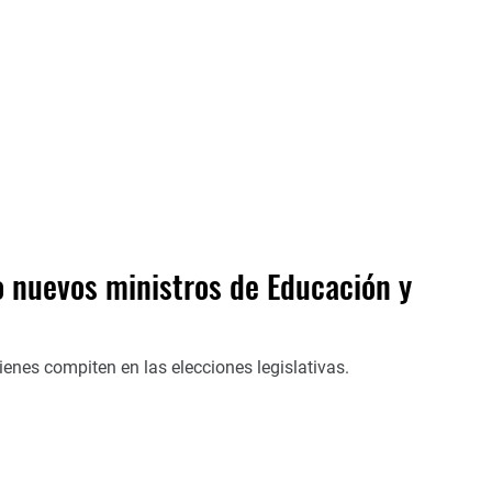
 nuevos ministros de Educación y
enes compiten en las elecciones legislativas.