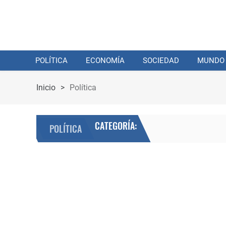
POLÍTICA
ECONOMÍA
SOCIEDAD
MUNDO
Inicio
>
Política
CATEGORÍA:
POLÍTICA