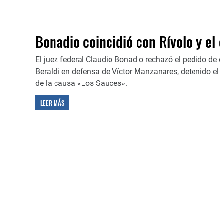
Bonadio coincidió con Rívolo y e
El juez federal Claudio Bonadio rechazó el pedido de
Beraldi en defensa de Víctor Manzanares, detenido el
de la causa «Los Sauces».
LEER MÁS