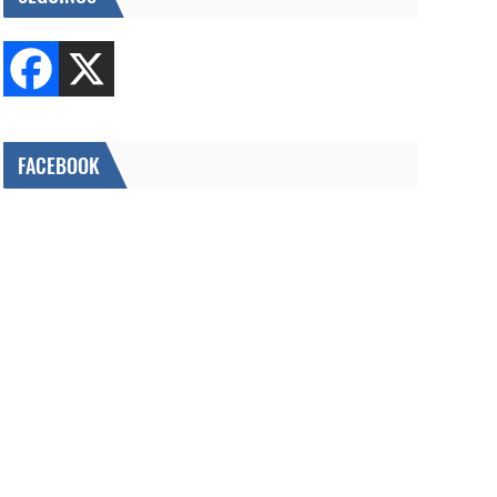
FACEBOOK