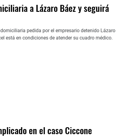
iciliaria a Lázaro Báez y seguirá
 domiciliaria pedida por el empresario detenido Lázaro
árcel está en condiciones de atender su cuadro médico.
licado en el caso Ciccone