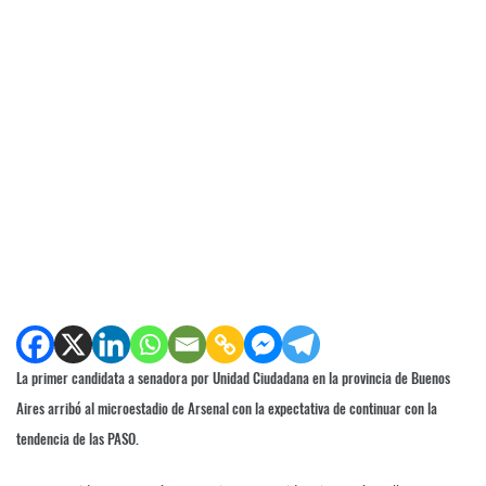
La primer candidata a senadora por Unidad Ciudadana en la provincia de Buenos
Aires arribó al microestadio de Arsenal con la expectativa de continuar con la
tendencia de las PASO.