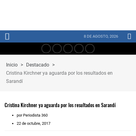
8 DE AGOSTO, 2026
Inicio
>
Destacado
>
Cristina Kirchner ya aguarda por los resultados en
Sarandí
Cristina Kirchner ya aguarda por los resultados en Sarandí
por Periodista 360
22 de octubre, 2017