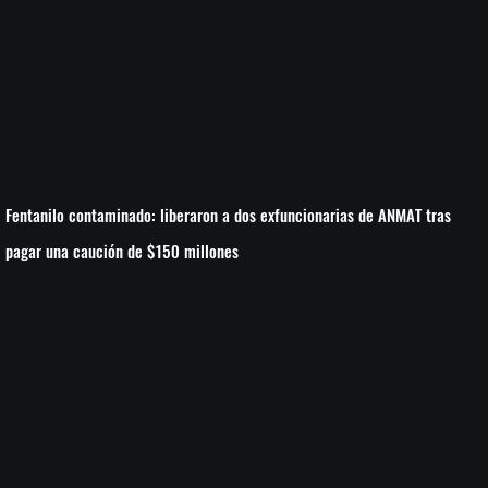
Fentanilo contaminado: liberaron a dos exfuncionarias de ANMAT tras
pagar una caución de $150 millones