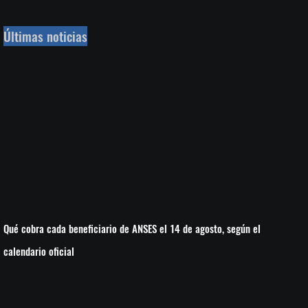
Últimas noticias
Qué cobra cada beneficiario de ANSES el 14 de agosto, según el
calendario oficial