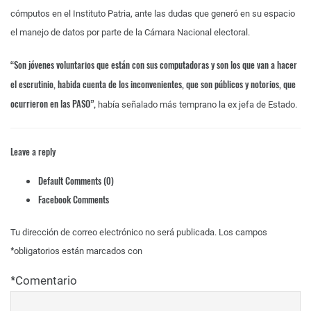
cómputos en el Instituto Patria, ante las dudas que generó en su espacio
el manejo de datos por parte de la Cámara Nacional electoral.
“Son jóvenes voluntarios que están con sus computadoras y son los que van a hacer
el escrutinio, habida cuenta de los inconvenientes, que son públicos y notorios, que
ocurrieron en las PASO”,
había señalado más temprano la ex jefa de Estado.
Leave a reply
Default Comments (0)
Facebook Comments
Tu dirección de correo electrónico no será publicada.
Los campos
*
obligatorios están marcados con
*
Comentario