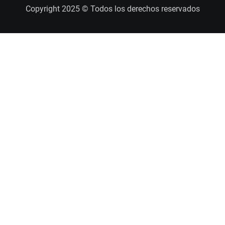
Copyright 2025 © Todos los derechos reservados