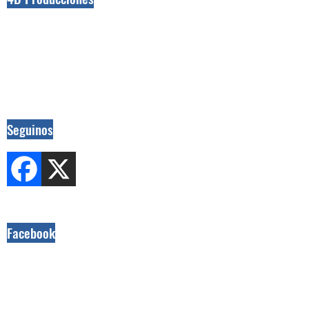
Seguinos
Facebook