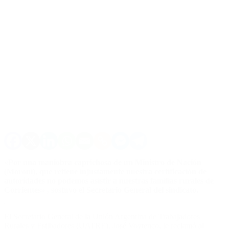
«Por una maniobra caprichosa de un Ministro de Nación
(Moroni), que retiene injustamente nuestra certificación de
autoridades no podemos asistir a nuestras familias rurales de
Corrientes» , sostuvo el Secretario General del sindicato.
El Secretario General de la Unión Argentina de Trabajadores
Rurales y Estibadores (UATRE), José Voytenco, le reclamó al