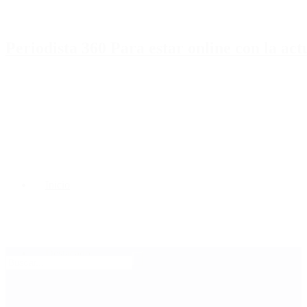
Periodista 360 Para estar online con la ac
Inicio
Destacado