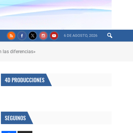
6 DE AGOSTO, 2026
n las diferencias»
4D PRODUCCIONES
SEGUINOS