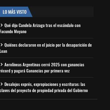
LO MÁS VISTO
Qué dijo Candela Arizaga tras el escándalo con
Facundo Moyano
Quiénes declararon en el juicio por la desaparición de
Loan
Aerolíneas Argentinas cerró 2025 con ganancias
récord y pagará Ganancias por primera vez
Desalojos exprés, expropiaciones y escrituras: las
claves del proyecto de propiedad privada del Gobierno