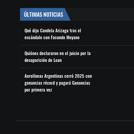
ÚLTIMAS NOTICIAS
Qué dijo Candela Arizaga tras el
escándalo con Facundo Moyano
Quiénes declararon en el juicio por la
desaparición de Loan
Aerolíneas Argentinas cerró 2025 con
ganancias récord y pagará Ganancias
por primera vez