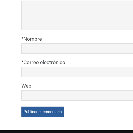
*
Nombre
*
Correo electrónico
Web