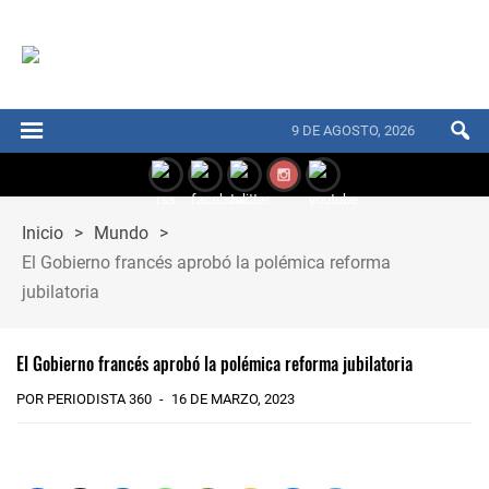
9 DE AGOSTO, 2026
Inicio
>
Mundo
>
El Gobierno francés aprobó la polémica reforma
jubilatoria
El Gobierno francés aprobó la polémica reforma jubilatoria
POR PERIODISTA 360
16 DE MARZO, 2023