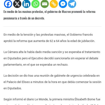
En medio de las masivas protestas, el gobierno de Macron promovió la reforma
pensionaria a través de un decreto.
En medio de la tensión y las protestas masivas, el Gobierno francés
aprobó la reforma que aumenta de 62 a 64 años la edad de jubilación.
La Cámara alta le había dado media sanción y se esperaba el tratamiento
en Diputados pero el Ejecutivo decidió sancionarla sin esperar el debate
parlamentario, en el que se esperaba un rechazo.
La decisión se dio tras una reunión de gabinete de urgencia celebrada en
el Palacio del Eliseo a minutos de la hora en que debía comenzar la sesión
en Diputados.
Según informó el diario Le Monde, la primera ministra Élisabeth Borne fue