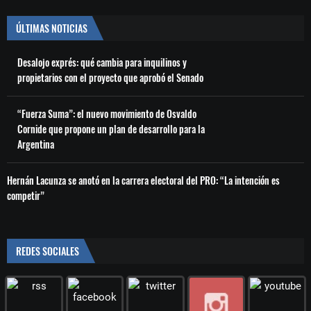
ÚLTIMAS NOTICIAS
Desalojo exprés: qué cambia para inquilinos y
propietarios con el proyecto que aprobó el Senado
“Fuerza Suma”: el nuevo movimiento de Osvaldo
Cornide que propone un plan de desarrollo para la
Argentina
Hernán Lacunza se anotó en la carrera electoral del PRO: “La intención es
competir”
REDES SOCIALES