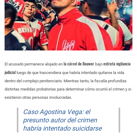
la cárcel de Bouwer
estricta vigilancia
El acusado permanece alojado en
bajo
judicial
luego de que trascendiera que habría intentado quitarse la vida
dentro del complejo penitenciario. Mientras tanto, la fiscalía profundiza
distintas medidas probatorias para determinar cómo ocurrió el crimen y si
existieron otras personas involucradas.
Caso Agostina Vega: el
presunto autor del crimen
habría intentado suicidarse