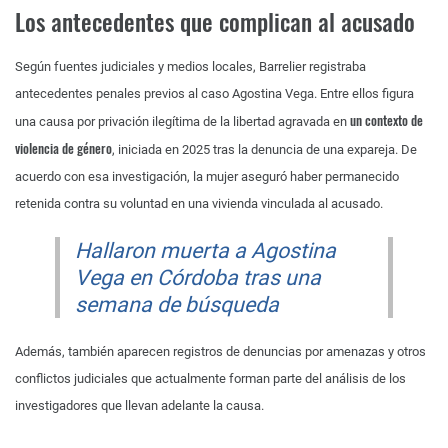
Los antecedentes que complican al acusado
Según fuentes judiciales y medios locales, Barrelier registraba
antecedentes penales previos al caso Agostina Vega. Entre ellos figura
un contexto de
una causa por privación ilegítima de la libertad agravada en
violencia de género
, iniciada en 2025 tras la denuncia de una expareja. De
acuerdo con esa investigación, la mujer aseguró haber permanecido
retenida contra su voluntad en una vivienda vinculada al acusado.
Hallaron muerta a Agostina
Vega en Córdoba tras una
semana de búsqueda
Además, también aparecen registros de denuncias por amenazas y otros
conflictos judiciales que actualmente forman parte del análisis de los
investigadores que llevan adelante la causa.