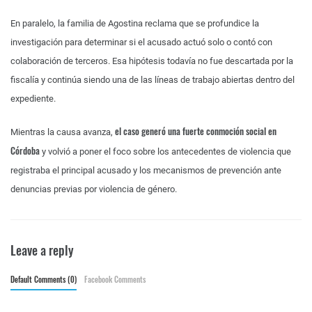
En paralelo, la familia de Agostina reclama que se profundice la
investigación para determinar si el acusado actuó solo o contó con
colaboración de terceros. Esa hipótesis todavía no fue descartada por la
fiscalía y continúa siendo una de las líneas de trabajo abiertas dentro del
expediente.
el caso generó una fuerte conmoción social en
Mientras la causa avanza,
Córdoba
y volvió a poner el foco sobre los antecedentes de violencia que
registraba el principal acusado y los mecanismos de prevención ante
denuncias previas por violencia de género.
Leave a reply
Default Comments (0)
Facebook Comments