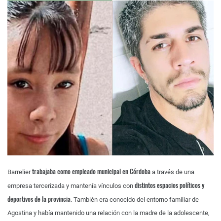
trabajaba como empleado municipal en Córdoba
Barrelier
a través de una
distintos espacios políticos y
empresa tercerizada y mantenía vínculos con
deportivos de la provincia
. También era conocido del entorno familiar de
Agostina y había mantenido una relación con la madre de la adolescente,