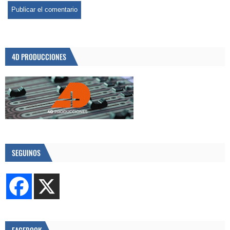
4D PRODUCCIONES
SEGUINOS