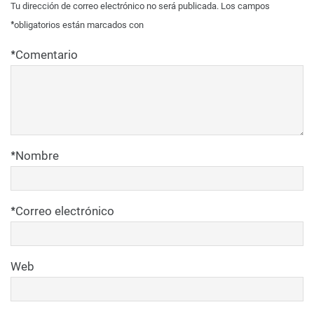
Tu dirección de correo electrónico no será publicada.
Los campos
*
obligatorios están marcados con
*
Comentario
*
Nombre
*
Correo electrónico
Web