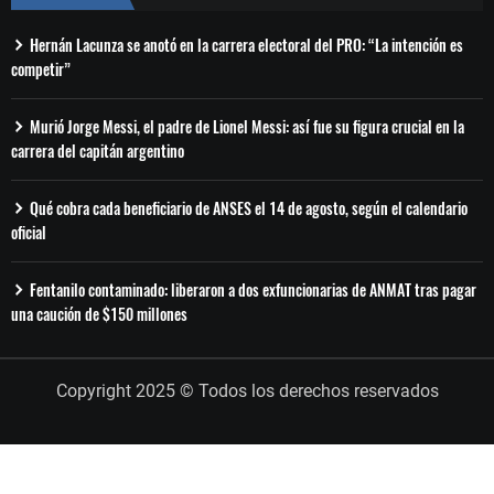
Hernán Lacunza se anotó en la carrera electoral del PRO: “La intención es
competir”
Murió Jorge Messi, el padre de Lionel Messi: así fue su figura crucial en la
carrera del capitán argentino
Qué cobra cada beneficiario de ANSES el 14 de agosto, según el calendario
oficial
Fentanilo contaminado: liberaron a dos exfuncionarias de ANMAT tras pagar
una caución de $150 millones
Copyright 2025 © Todos los derechos reservados