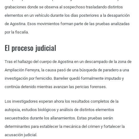
grabaciones donde se observa al sospechoso trasladando distintos
elementos en un vehículo durante los días posteriores a la desaparición
de Agostina. Esos movimientos forman parte de las pruebas analizadas
por la fiscalía.
El proceso judicial
Tras el hallazgo del cuerpo de Agostina en un descampado de la zona de
Ampliación Ferreyra, la causa pasó de una búsqueda de paradero a una
investigación por femicidio. Barrelier quedó formalmente imputado y
continúa detenido mientras avanzan las pericias forenses.
Los investigadores esperan ahora los resultados completos de la
autopsia, estudios biológicos y análisis de distintos elementos
secuestrados durante los allanamientos. Estas pruebas serán
determinantes para establecer la mecánica del crimen y fortalecer la
acusación judicial.