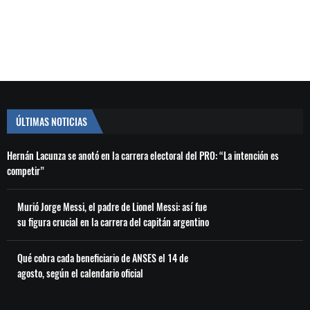
ÚLTIMAS NOTICIAS
Hernán Lacunza se anotó en la carrera electoral del PRO: “La intención es
competir”
Murió Jorge Messi, el padre de Lionel Messi: así fue
su figura crucial en la carrera del capitán argentino
Qué cobra cada beneficiario de ANSES el 14 de
agosto, según el calendario oficial