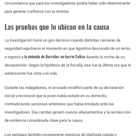
circunstancia que para los investigadores podría haber sido determinante
para generar confianza con la víctima.
Las pruebas que lo ubican en la causa
La investigación tomó un giro decisivo cuando distintas cámaras de
seguridad registraron el momento en que Agostina descendió de un remis
la vivienda de Barrelier en barrio Cofico
e ingresó a
durante la noche de su
desaparición. Según la hipótesis de la fiscalía, esa fue la última vez que la
adolescente fue vista con vida.
Durante las indagatorias, el acusado modificó parte de su declaración
inicial y reconoció que la joven había estado en su domicilio,
contradiciendo versiones anteriores que había brindado ante los
investigadores. Ese cambio generó nuevos allanamientos y la recolección
de evidencia considerada clave para la causa.
Los peritajes también incorporaron registros de telefonía celular y