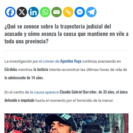
¿Qué se conoce sobre la trayectoria judicial del
acusado y cómo avanza la causa que mantiene en vilo a
toda una provincia?
Agostina Vega
La investigación por
el crimen de
continúa avanzando en
Córdoba
la Justicia
mientras
intenta reconstruir las últimas horas de vida de
la adolescente de 14 años
.
Claudio Gabriel Barrelier, de 33 años, el único
En el centro de
la causa aparece
detenido e imputado
hasta el momento por el femicidio de la menor.