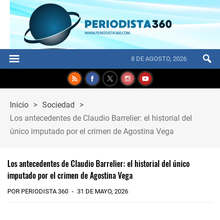
8 DE AGOSTO, 2026
Inicio
>
Sociedad
>
Los antecedentes de Claudio Barrelier: el historial del
único imputado por el crimen de Agostina Vega
Los antecedentes de Claudio Barrelier: el historial del único
imputado por el crimen de Agostina Vega
POR PERIODISTA 360
31 DE MAYO, 2026