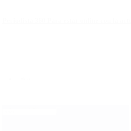
Periodista 360 Para estar online con la ac
Inicio
Destacado