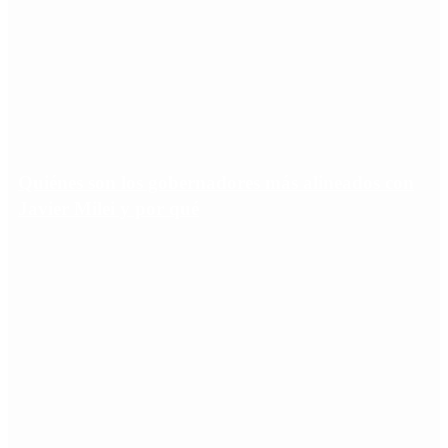
Quiénes son los gobernadores más alineados con
Javier Milei y por qué