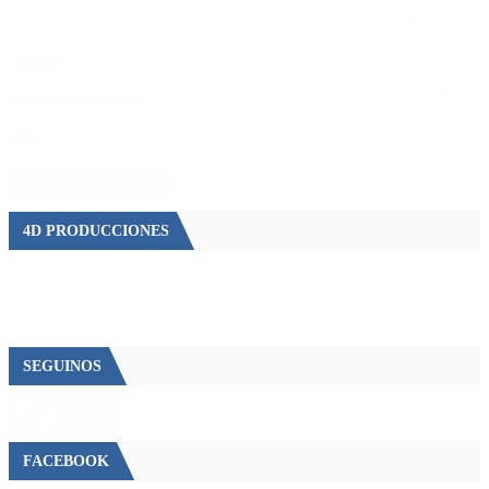
Nombre
*
Correo electrónico
*
Web
4D PRODUCCIONES
SEGUINOS
FACEBOOK