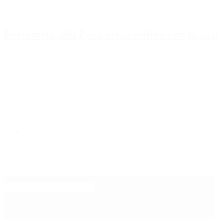
Periodista 360 Para estar online con la ac
Inicio
Destacado