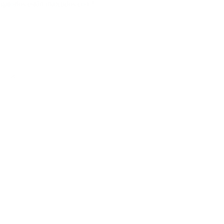
gatorios están marcados con
*