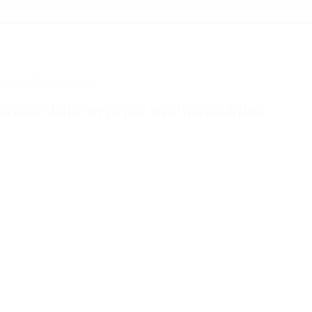
presa en Buenos Aires
ficinas de la empresa en Buenos Aires