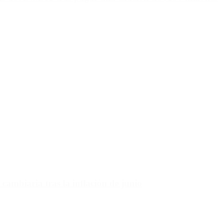
 cambiaria tras la inflación de junio