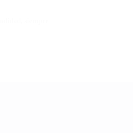
tualidad, siempre