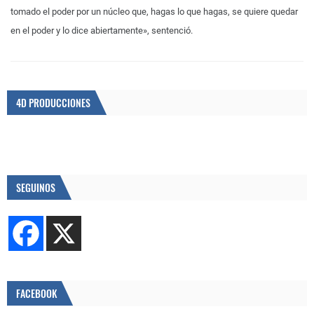
tomado el poder por un núcleo que, hagas lo que hagas, se quiere quedar
en el poder y lo dice abiertamente», sentenció.
4D PRODUCCIONES
SEGUINOS
FACEBOOK