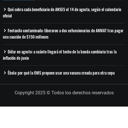
Qué cobra cada beneficiario de ANSES el 14 de agosto, según el calendario
oficial
Fentanilo contaminado: liberaron a dos exfuncionarias de ANMAT tras pagar
una caución de $150 millones
Dólar en agosto: a cuánto llegará el techo de la banda cambiaria tras la
inflación de junio
Ébola: por qué la OMS propone usar una vacuna creada para otra cepa
Copyright 2025 © Todos los derechos reservados