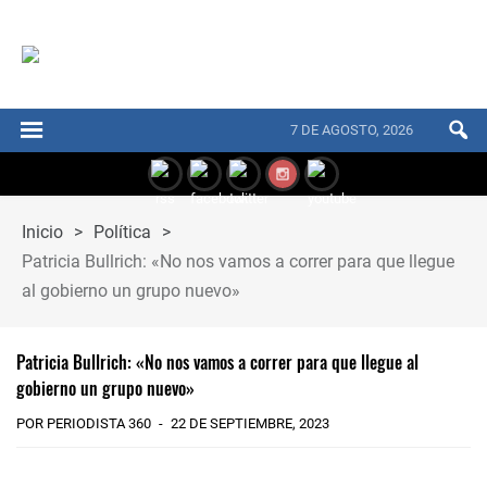
7 DE AGOSTO, 2026
Inicio
>
Política
>
Patricia Bullrich: «No nos vamos a correr para que llegue
al gobierno un grupo nuevo»
Patricia Bullrich: «No nos vamos a correr para que llegue al
gobierno un grupo nuevo»
POR PERIODISTA 360
22 DE SEPTIEMBRE, 2023