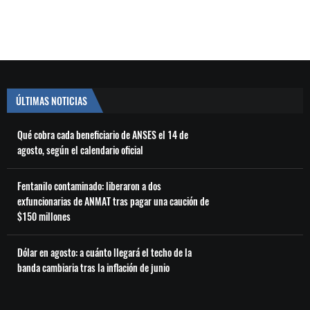
ÚLTIMAS NOTICIAS
Qué cobra cada beneficiario de ANSES el 14 de
agosto, según el calendario oficial
Fentanilo contaminado: liberaron a dos
exfuncionarias de ANMAT tras pagar una caución de
$150 millones
Dólar en agosto: a cuánto llegará el techo de la
banda cambiaria tras la inflación de junio