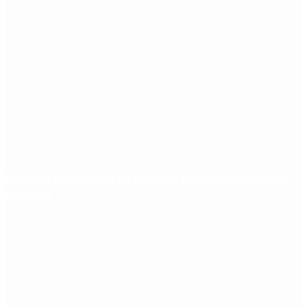
Quiénes declararon en el juicio por la desaparición
de Loan