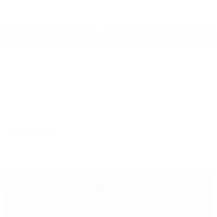
Periodista 360 Para estar online con la ac
Inicio
Destacado