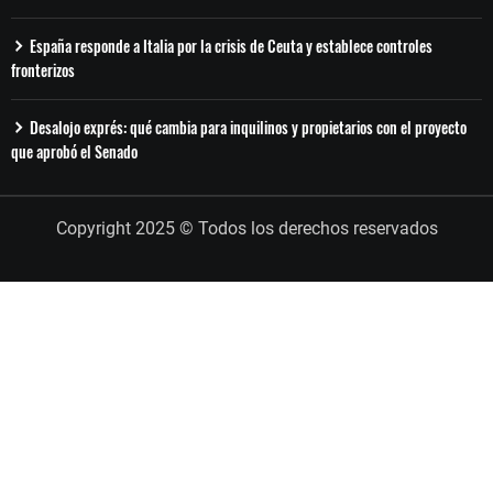
España responde a Italia por la crisis de Ceuta y establece controles
fronterizos
Desalojo exprés: qué cambia para inquilinos y propietarios con el proyecto
que aprobó el Senado
Copyright 2025 © Todos los derechos reservados