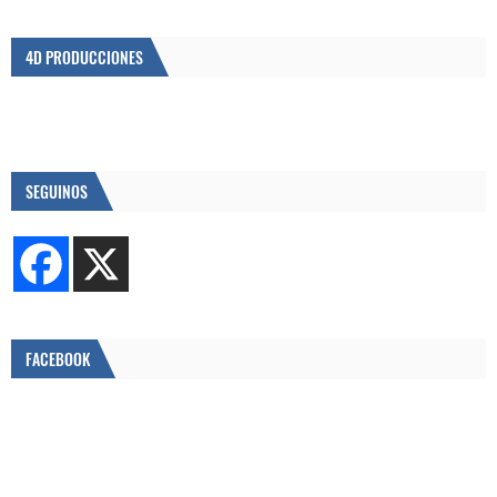
4D PRODUCCIONES
SEGUINOS
FACEBOOK