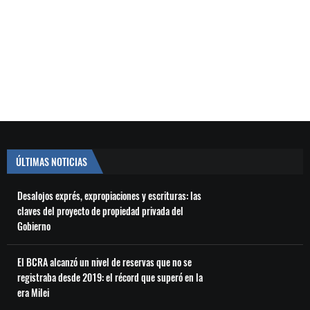
ÚLTIMAS NOTICIAS
Desalojos exprés, expropiaciones y escrituras: las
claves del proyecto de propiedad privada del
Gobierno
El BCRA alcanzó un nivel de reservas que no se
registraba desde 2019: el récord que superó en la
era Milei