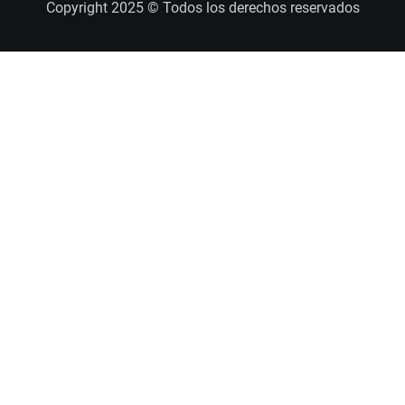
Copyright 2025 © Todos los derechos reservados