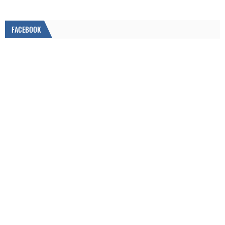
FACEBOOK