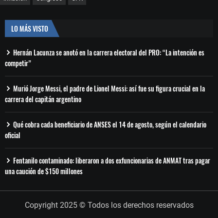
LO MÁS VISTO
Hernán Lacunza se anotó en la carrera electoral del PRO: “La intención es
competir”
Murió Jorge Messi, el padre de Lionel Messi: así fue su figura crucial en la
carrera del capitán argentino
Qué cobra cada beneficiario de ANSES el 14 de agosto, según el calendario
oficial
Fentanilo contaminado: liberaron a dos exfuncionarias de ANMAT tras pagar
una caución de $150 millones
Copyright 2025 © Todos los derechos reservados