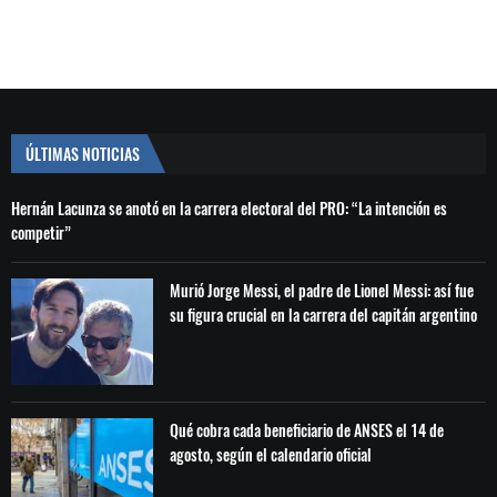
ÚLTIMAS NOTICIAS
Hernán Lacunza se anotó en la carrera electoral del PRO: “La intención es
competir”
Murió Jorge Messi, el padre de Lionel Messi: así fue
su figura crucial en la carrera del capitán argentino
Qué cobra cada beneficiario de ANSES el 14 de
agosto, según el calendario oficial