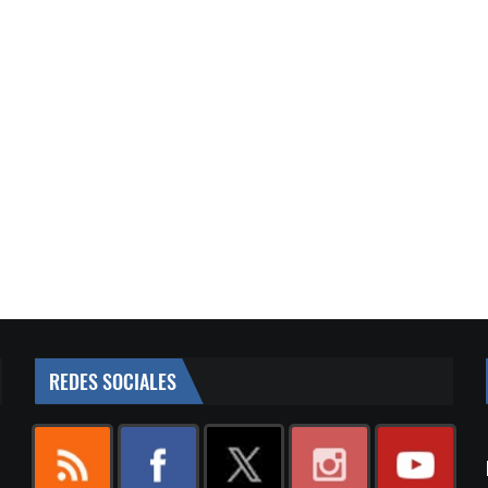
REDES SOCIALES