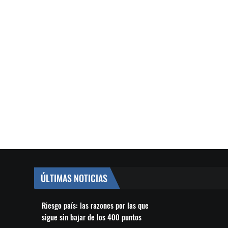
ÚLTIMAS NOTICIAS
Riesgo país: las razones por las que
sigue sin bajar de los 400 puntos