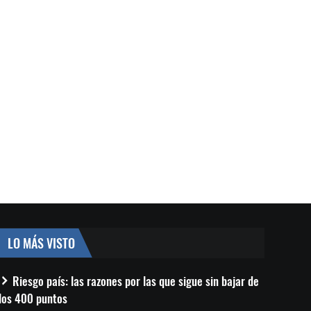
LO MÁS VISTO
Riesgo país: las razones por las que sigue sin bajar de
los 400 puntos