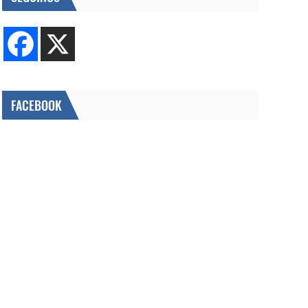
FACEBOOK