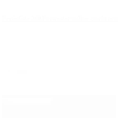
Periodista 360 Para estar online con la ac
Inicio
Destacado