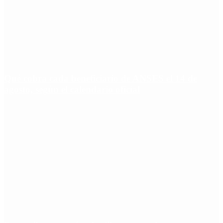
Qué cobra cada beneficiario de ANSES el 14 de
agosto, según el calendario oficial