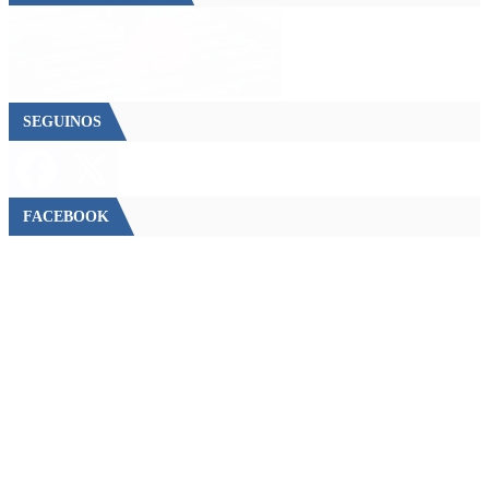
SEGUINOS
FACEBOOK