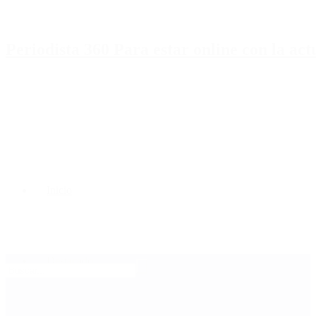
Periodista 360 Para estar online con la ac
Inicio
Destacado