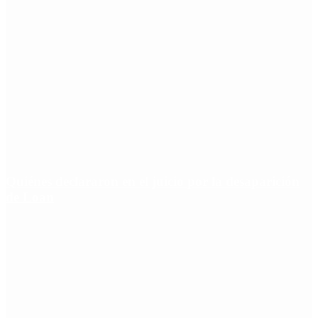
Quiénes declararon en el juicio por la desaparición
de Loan