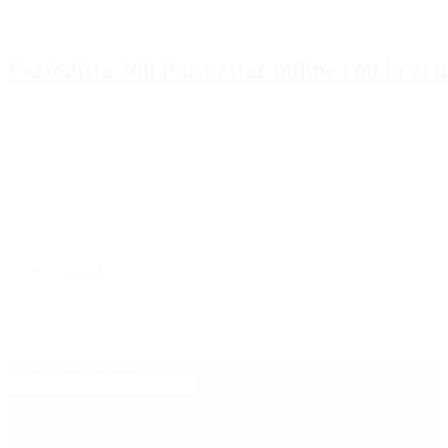
Periodista 360 Para estar online con la ac
Inicio
Destacado