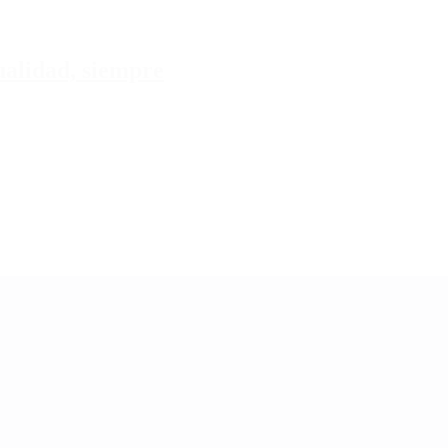
tualidad, siempre