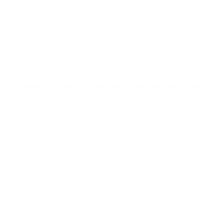
 de La Cámpora, Máximo Kirchner, hizo referencia al anuncio del