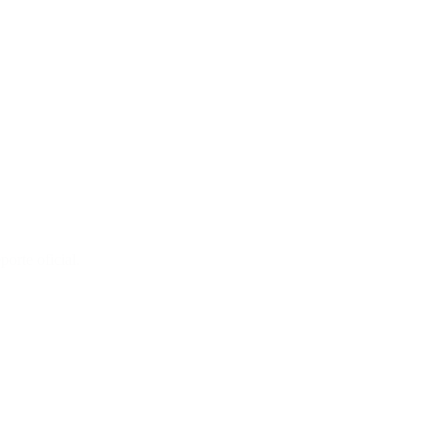
orte oficial.