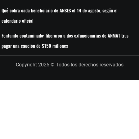
Qué cobra cada beneficiario de ANSES el 14 de agosto, según el
calendario oficial
Fentanilo contaminado: liberaron a dos exfuncionarias de ANMAT tras
pagar una caución de $150 millones
Copyright 2025 © Todos los derechos reservados