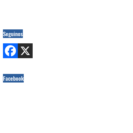
Seguinos
Facebook