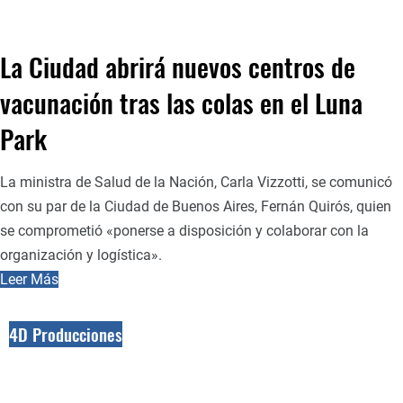
La Ciudad abrirá nuevos centros de
vacunación tras las colas en el Luna
Park
La ministra de Salud de la Nación, Carla Vizzotti, se comunicó
con su par de la Ciudad de Buenos Aires, Fernán Quirós, quien
se comprometió «ponerse a disposición y colaborar con la
organización y logística».
Leer Más
4D Producciones