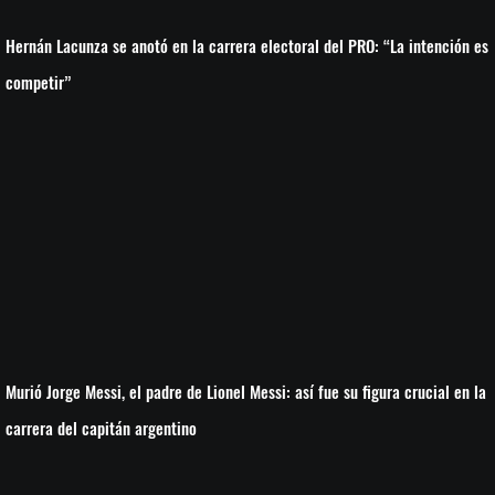
Hernán Lacunza se anotó en la carrera electoral del PRO: “La intención es
competir”
Murió Jorge Messi, el padre de Lionel Messi: así fue su figura crucial en la
carrera del capitán argentino