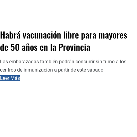
Habrá vacunación libre para mayores
de 50 años en la Provincia
Las embarazadas también podrán concurrir sin turno a los
centros de inmunización a partir de este sábado.
Leer Más