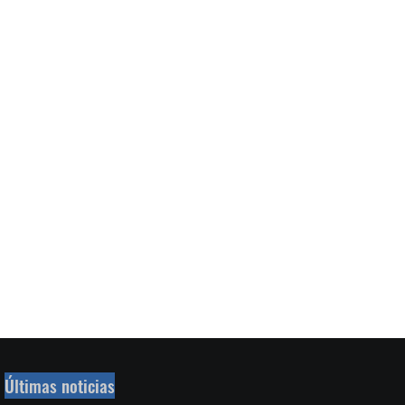
Últimas noticias