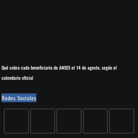
Qué cobra cada beneficiario de ANSES el 14 de agosto, según el
calendario oficial
Redes Sociales