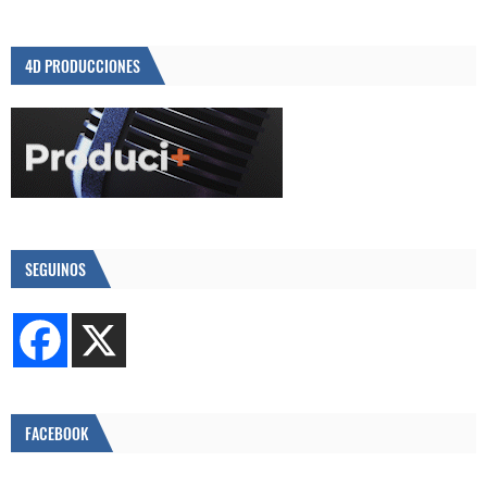
4D PRODUCCIONES
SEGUINOS
FACEBOOK