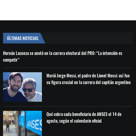
ÚLTIMAS NOTICIAS
Hernán Lacunza se anotó en la carrera electoral del PRO: “La intención es
competir”
Murió Jorge Messi, el padre de Lionel Messi: así fue
su figura crucial en la carrera del capitán argentino
Qué cobra cada beneficiario de ANSES el 14 de
agosto, según el calendario oficial