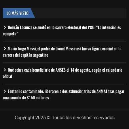
LO MÁS VISTO
Hernán Lacunza se anotó en la carrera electoral del PRO: “La intención es
competir”
Murió Jorge Messi, el padre de Lionel Messi: así fue su figura crucial en la
carrera del capitán argentino
Qué cobra cada beneficiario de ANSES el 14 de agosto, según el calendario
oficial
Fentanilo contaminado: liberaron a dos exfuncionarias de ANMAT tras pagar
una caución de $150 millones
Copyright 2025 © Todos los derechos reservados