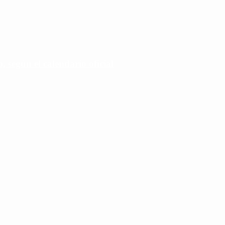
 según el calendario oficial