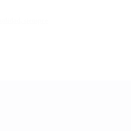
tualidad, siempre