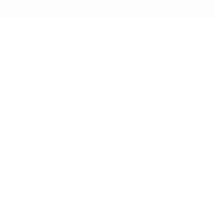
rmó que “en caso de que no conste la vacuna, a la persona se le