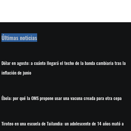
Últimas noticias
Dólar en agosto: a cuánto llegará el techo de la banda cambiaria tras la
inflación de junio
Ébola: por qué la OMS propone usar una vacuna creada para otra cepa
Tiroteo en una escuela de Tailandia: un adolescente de 14 años mató a