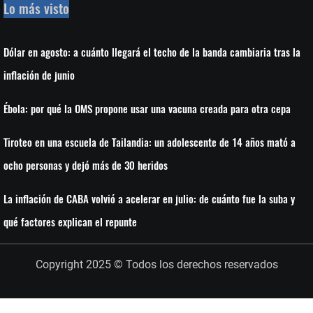
Lo más visto
Dólar en agosto: a cuánto llegará el techo de la banda cambiaria tras la
inflación de junio
Ébola: por qué la OMS propone usar una vacuna creada para otra cepa
Tiroteo en una escuela de Tailandia: un adolescente de 14 años mató a
ocho personas y dejó más de 30 heridos
La inflación de CABA volvió a acelerar en julio: de cuánto fue la suba y
qué factores explican el repunte
Copyright 2025 © Todos los derechos reservados