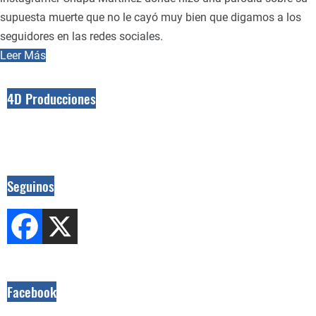
supuesta muerte que no le cayó muy bien que digamos a los
seguidores en las redes sociales.
Leer Más
4D Producciones
Seguinos
Facebook