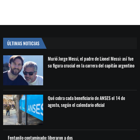
ÚLTIMAS NOTICIAS
Murió Jorge Messi, el padre de Lionel Messi: así fue
su figura crucial en la carrera del capitán argentino
Qué cobra cada beneficiario de ANSES el 14 de
agosto, según el calendario oficial
Fentanilo contaminado: liberaron a dos