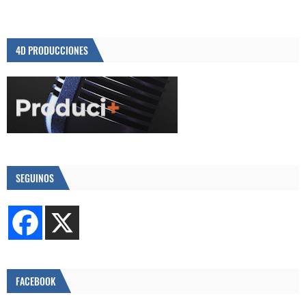
4D PRODUCCIONES
SEGUINOS
FACEBOOK