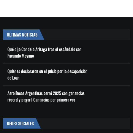
ÚLTIMAS NOTICIAS
Qué dijo Candela Arizaga tras el escándalo con
Facundo Moyano
Quiénes declararon en el juicio por la desaparición
de Loan
Aerolíneas Argentinas cerró 2025 con ganancias
récord y pagará Ganancias por primera vez
REDES SOCIALES