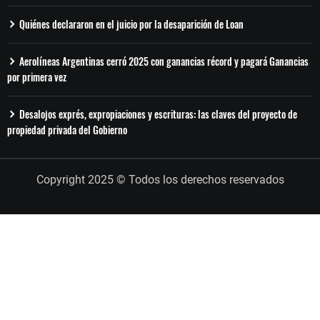
Quiénes declararon en el juicio por la desaparición de Loan
Aerolíneas Argentinas cerró 2025 con ganancias récord y pagará Ganancias
por primera vez
Desalojos exprés, expropiaciones y escrituras: las claves del proyecto de
propiedad privada del Gobierno
Copyright 2025 © Todos los derechos reservados