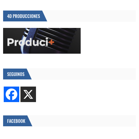
4D PRODUCCIONES
SEGUINOS
FACEBOOK