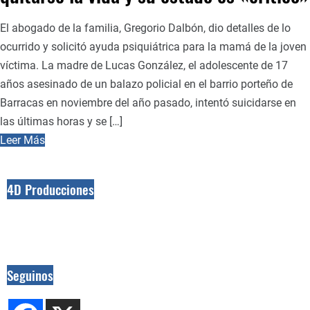
El abogado de la familia, Gregorio Dalbón, dio detalles de lo
ocurrido y solicitó ayuda psiquiátrica para la mamá de la joven
víctima. La madre de Lucas González, el adolescente de 17
años asesinado de un balazo policial en el barrio porteño de
Barracas en noviembre del año pasado, intentó suicidarse en
las últimas horas y se […]
Leer Más
4D Producciones
Seguinos