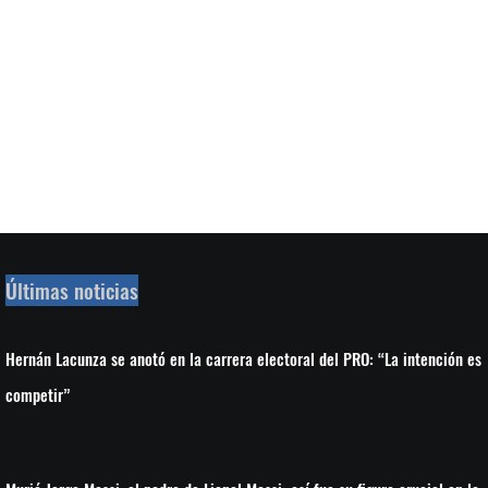
Últimas noticias
Hernán Lacunza se anotó en la carrera electoral del PRO: “La intención es
competir”