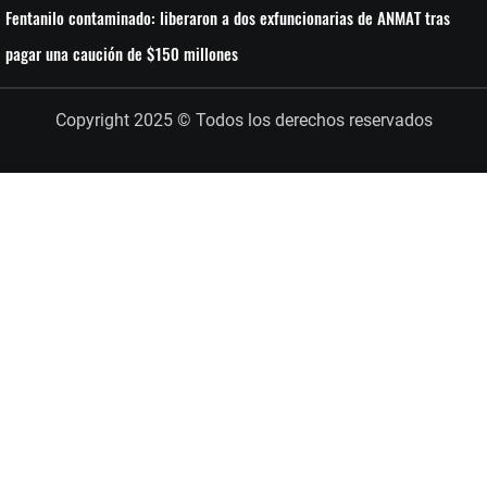
Fentanilo contaminado: liberaron a dos exfuncionarias de ANMAT tras
pagar una caución de $150 millones
Copyright 2025 © Todos los derechos reservados