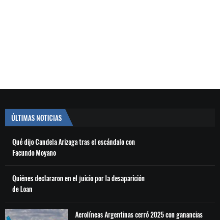
ÚLTIMAS NOTICIAS
Qué dijo Candela Arizaga tras el escándalo con
Facundo Moyano
Quiénes declararon en el juicio por la desaparición
de Loan
Aerolíneas Argentinas cerró 2025 con ganancias