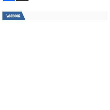
FACEBOOK