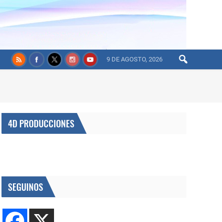
9 DE AGOSTO, 2026
4D PRODUCCIONES
SEGUINOS