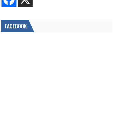
FACEBOOK