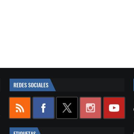
REDES SOCIALES
ETIQUETAS