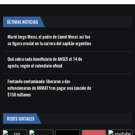
ÚLTIMAS NOTICIAS
Murió Jorge Messi, el padre de Lionel Messi: así fue
su figura crucial en la carrera del capitán argentino
Qué cobra cada beneficiario de ANSES el 14 de
agosto, según el calendario oficial
Fentanilo contaminado: liberaron a dos
exfuncionarias de ANMAT tras pagar una caución de
$150 millones
REDES SOCIALES