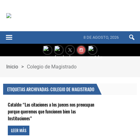
8 DE AGOSTO, 2026
Inicio
>
Colegio de Magistrado
ETIQUETAS ARCHIVADAS: COLEGIO DE MAGISTRADO
Cataldo: “Las citaciones a los jueces nos preocupan
porque queremos que funcionen bien las
Instituciones”
LEER MÁS