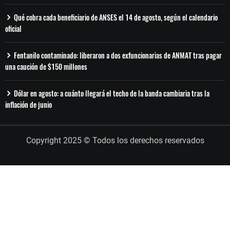
Qué cobra cada beneficiario de ANSES el 14 de agosto, según el calendario
oficial
Fentanilo contaminado: liberaron a dos exfuncionarias de ANMAT tras pagar
una caución de $150 millones
Dólar en agosto: a cuánto llegará el techo de la banda cambiaria tras la
inflación de junio
Copyright 2025 © Todos los derechos reservados