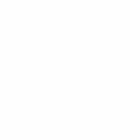
tarios con el proyecto que aprobó el Senado