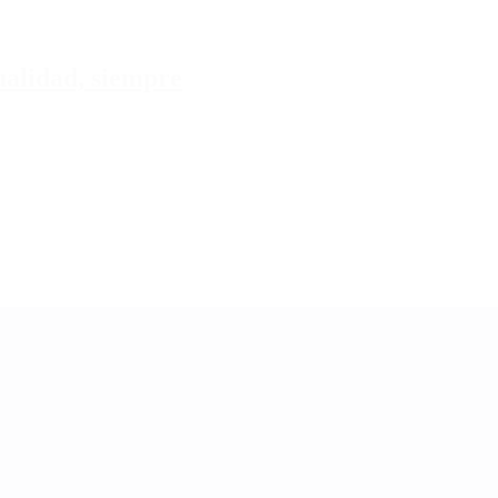
tualidad, siempre