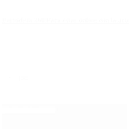
Periodista 360 Para estar online con la ac
Inicio
Destacado