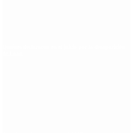
Quiénes declararon en el juicio por la desaparición
de Loan