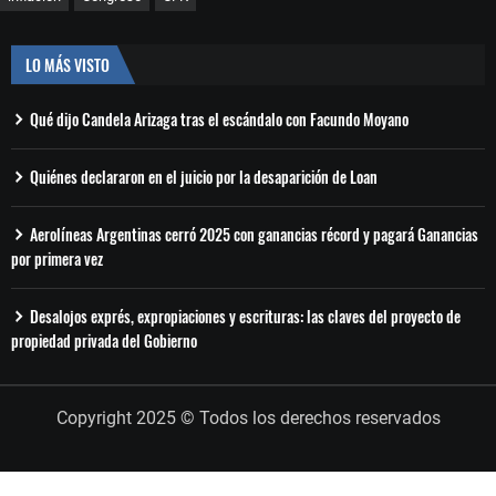
LO MÁS VISTO
Qué dijo Candela Arizaga tras el escándalo con Facundo Moyano
Quiénes declararon en el juicio por la desaparición de Loan
Aerolíneas Argentinas cerró 2025 con ganancias récord y pagará Ganancias
por primera vez
Desalojos exprés, expropiaciones y escrituras: las claves del proyecto de
propiedad privada del Gobierno
Copyright 2025 © Todos los derechos reservados