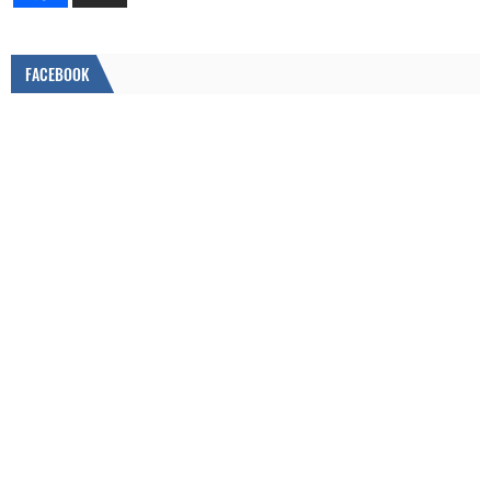
FACEBOOK