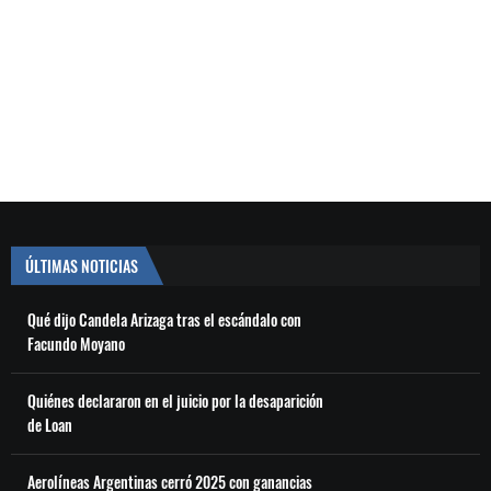
ÚLTIMAS NOTICIAS
Qué dijo Candela Arizaga tras el escándalo con
Facundo Moyano
Quiénes declararon en el juicio por la desaparición
de Loan
Aerolíneas Argentinas cerró 2025 con ganancias