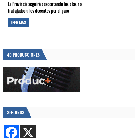
La Provincia seguirá descontando los días no
trabajados a los docentes por el paro
LEER MÁS
4D PRODUCCIONES
SEGUINOS