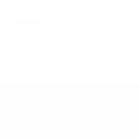
tualidad, siempre