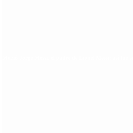
Murió Jorge Messi, el padre de Lionel Messi: así fue s