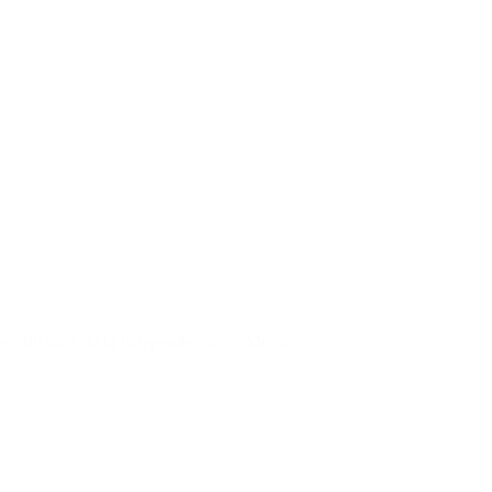
 los 200 años de la Independencia de México.