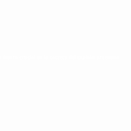
u figura crucial en la carrera del capitán argentino