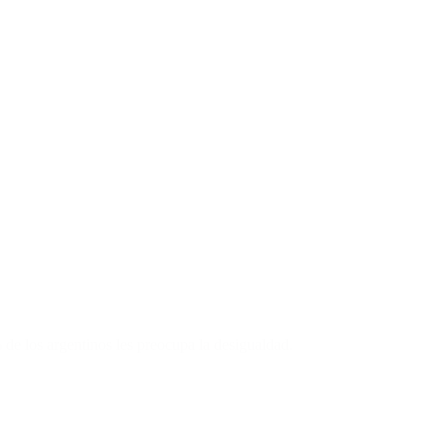
de los argentinos les preocupa la desigualdad.