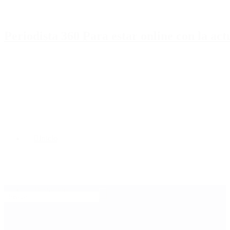
Periodista 360 Para estar online con la ac
Inicio
Destacado