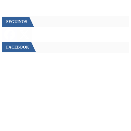
SEGUINOS
FACEBOOK