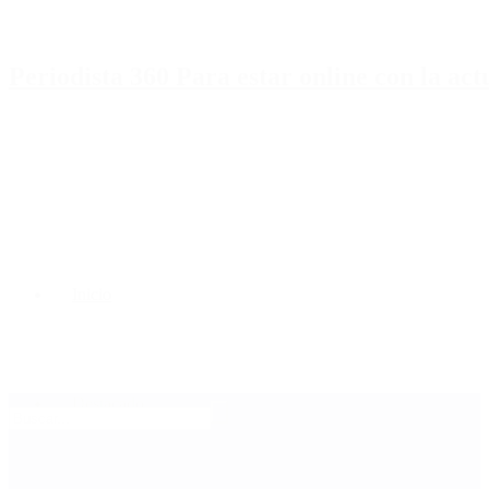
Periodista 360 Para estar online con la ac
Inicio
Destacado