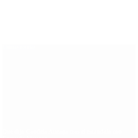
Últimas noticias
Qué dijo Candela Arizaga tras el escándalo con