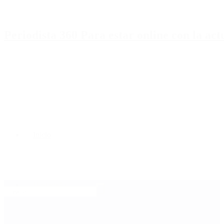
Periodista 360 Para estar online con la ac
Inicio
Destacado