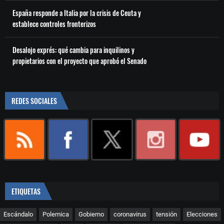
España responde a Italia por la crisis de Ceuta y
establece controles fronterizos
Desalojo exprés: qué cambia para inquilinos y
propietarios con el proyecto que aprobó el Senado
REDES SOCIALES
ETIQUETAS
Escándalo
Polemica
Gobierno
coronavirus
tensión
Elecciones