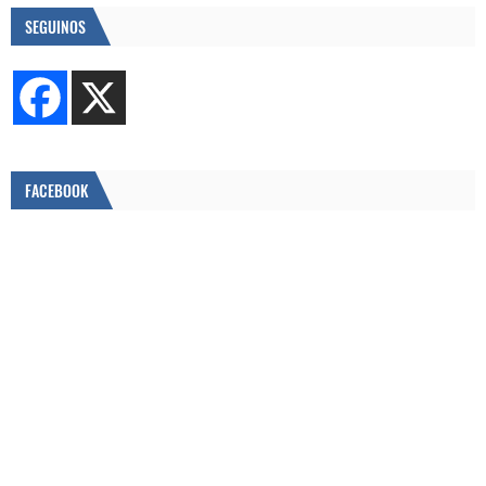
SEGUINOS
FACEBOOK