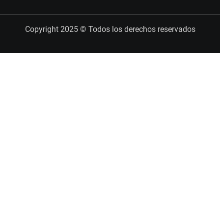
Copyright 2025 © Todos los derechos reservados