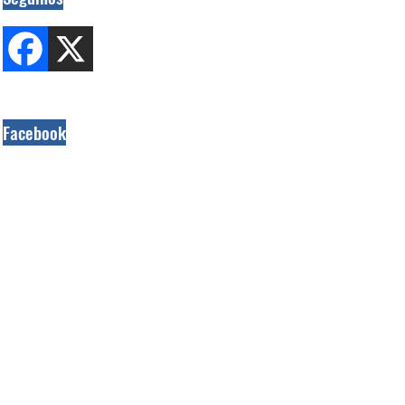
Facebook