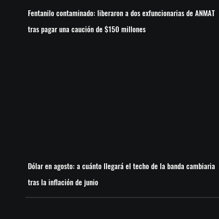
Fentanilo contaminado: liberaron a dos exfuncionarias de ANMAT
tras pagar una caución de $150 millones
Dólar en agosto: a cuánto llegará el techo de la banda cambiaria
tras la inflación de junio