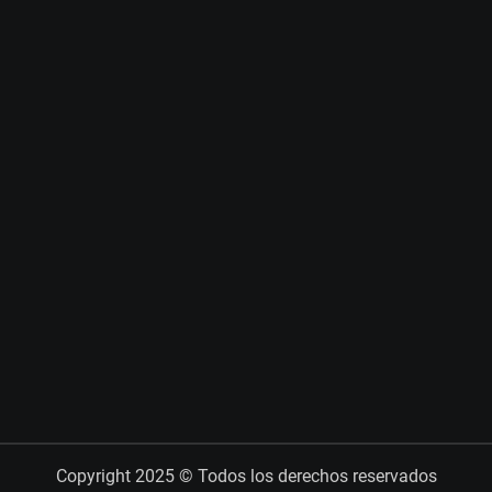
Copyright 2025 © Todos los derechos reservados