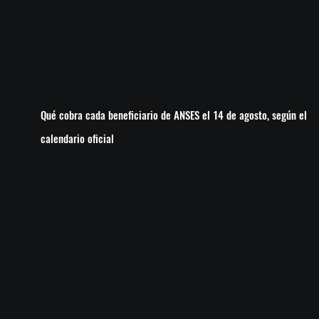
Qué cobra cada beneficiario de ANSES el 14 de agosto, según el
calendario oficial