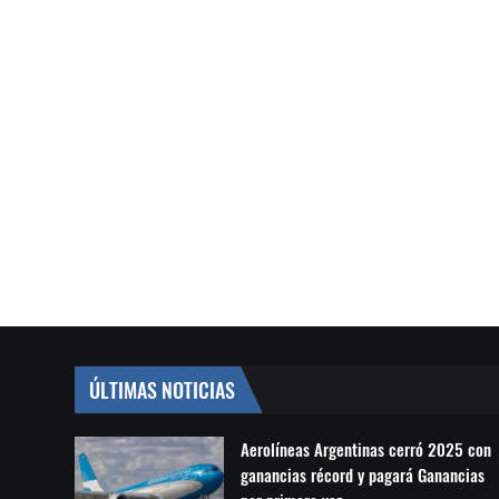
ÚLTIMAS NOTICIAS
Aerolíneas Argentinas cerró 2025 con
ganancias récord y pagará Ganancias