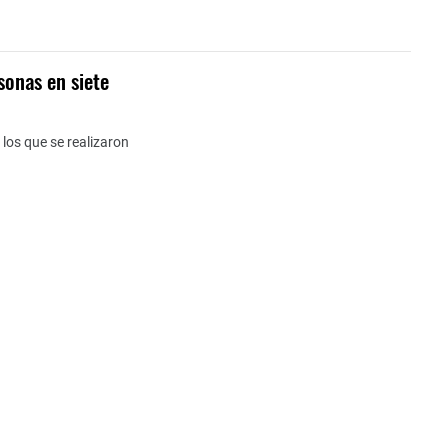
sonas en siete
los que se realizaron