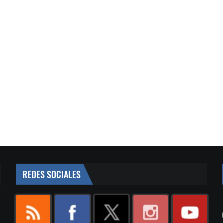
REDES SOCIALES