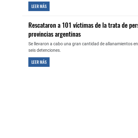
LEER MÁS
Rescataron a 101 víctimas de la trata de per
provincias argentinas
Se llevaron a cabo una gran cantidad de allanamientos en 
seis detenciones.
LEER MÁS