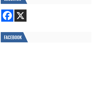
FACEBOOK