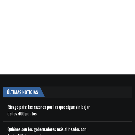
ÚLTIMAS NOTICIAS
Riesgo país: las razones por las que sigue sin bajar
de los 400 puntos
Quiénes son los gobernadores más alineados con