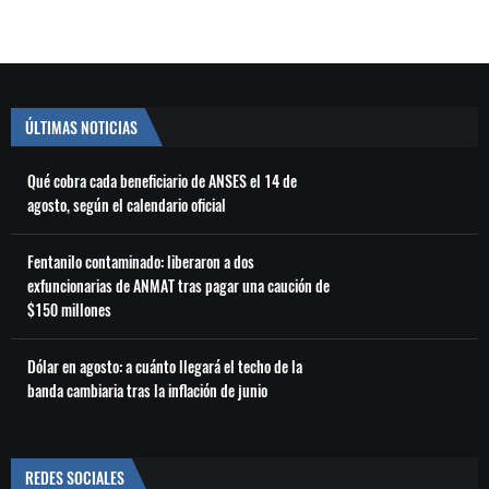
ÚLTIMAS NOTICIAS
Qué cobra cada beneficiario de ANSES el 14 de
agosto, según el calendario oficial
Fentanilo contaminado: liberaron a dos
exfuncionarias de ANMAT tras pagar una caución de
$150 millones
Dólar en agosto: a cuánto llegará el techo de la
banda cambiaria tras la inflación de junio
REDES SOCIALES