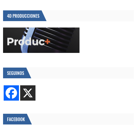
4D PRODUCCIONES
SEGUINOS
FACEBOOK