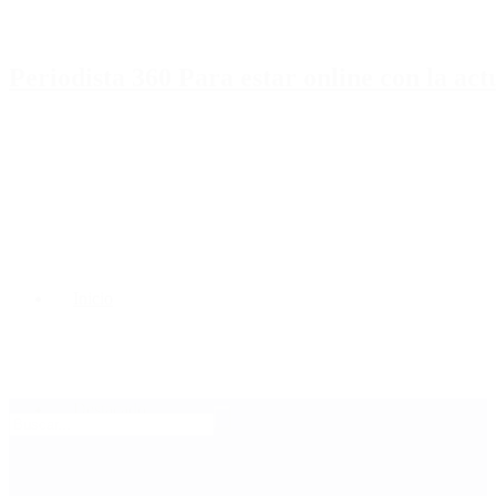
Periodista 360 Para estar online con la ac
Inicio
Destacado