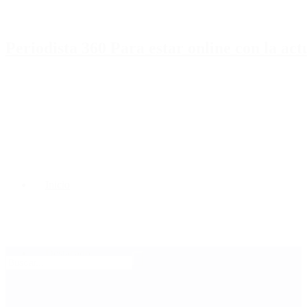
Periodista 360 Para estar online con la ac
Inicio
Destacado