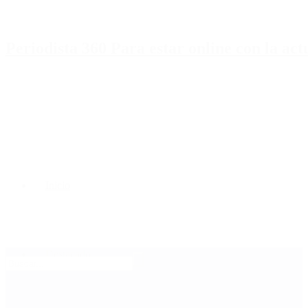
Periodista 360 Para estar online con la ac
Inicio
Destacado